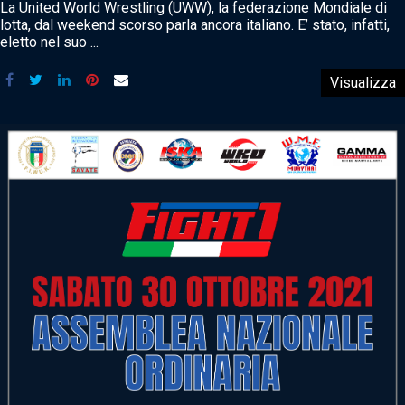
La United World Wrestling (UWW), la federazione Mondiale di
lotta, dal weekend scorso parla ancora italiano. E’ stato, infatti,
eletto nel suo ...
Visualizza