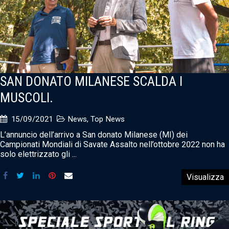
SAN DONATO MILANESE SCALDA I
MUSCOLI.
15/09/2021
News
,
Top News
L’annuncio dell’arrivo a San donato Milanese (MI) dei
Campionati Mondiali di Savate Assalto nell’ottobre 2022 non ha
solo elettrizzato gli ...
Visualizza