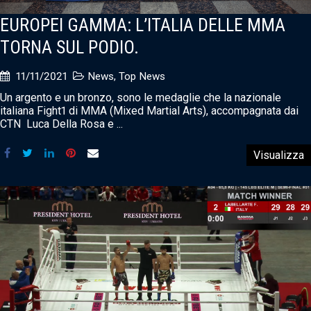
EUROPEI GAMMA: L’ITALIA DELLE MMA
TORNA SUL PODIO.
11/11/2021
News
,
Top News
Un argento e un bronzo, sono le medaglie che la nazionale
italiana Fight1 di MMA (Mixed Martial Arts), accompagnata dai
CTN Luca Della Rosa e ...
Visualizza