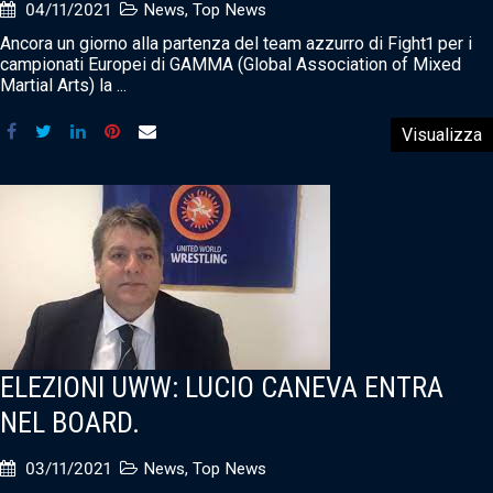
04/11/2021
News
,
Top News
Ancora un giorno alla partenza del team azzurro di Fight1 per i
campionati Europei di GAMMA (Global Association of Mixed
Martial Arts) la ...
Visualizza
ELEZIONI UWW: LUCIO CANEVA ENTRA
NEL BOARD.
03/11/2021
News
,
Top News