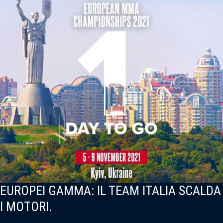
EUROPEI GAMMA: IL TEAM ITALIA SCALDA
I MOTORI.