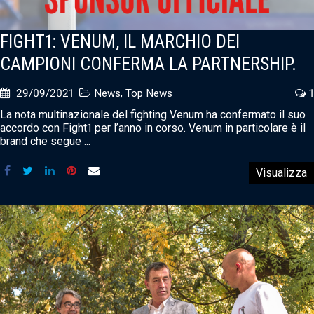
FIGHT1: VENUM, IL MARCHIO DEI
CAMPIONI CONFERMA LA PARTNERSHIP.
29/09/2021
News
,
Top News
1
La nota multinazionale del fighting Venum ha confermato il suo
accordo con Fight1 per l’anno in corso. Venum in particolare è il
brand che segue ...
Visualizza