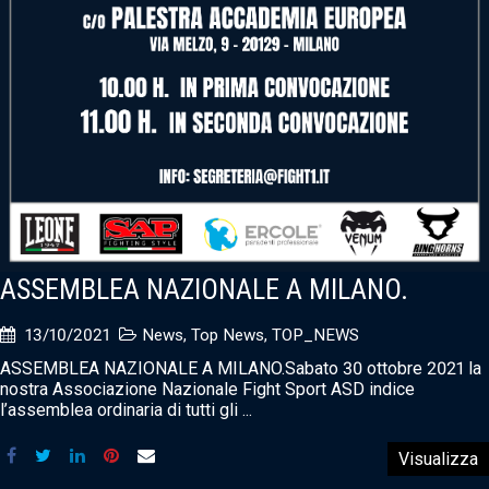
ASSEMBLEA NAZIONALE A MILANO.
13/10/2021
News
,
Top News
,
TOP_NEWS
ASSEMBLEA NAZIONALE A MILANO.Sabato 30 ottobre 2021 la
nostra Associazione Nazionale Fight Sport ASD indice
l’assemblea ordinaria di tutti gli ...
Visualizza