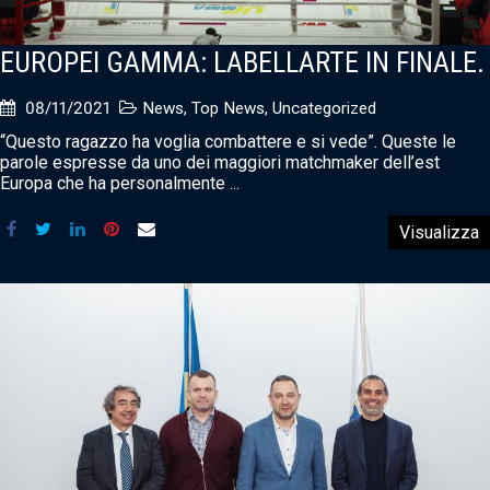
EUROPEI GAMMA: LABELLARTE IN FINALE.
08/11/2021
News
,
Top News
,
Uncategorized
“Questo ragazzo ha voglia combattere e si vede”. Queste le
parole espresse da uno dei maggiori matchmaker dell’est
Europa che ha personalmente ...
Visualizza