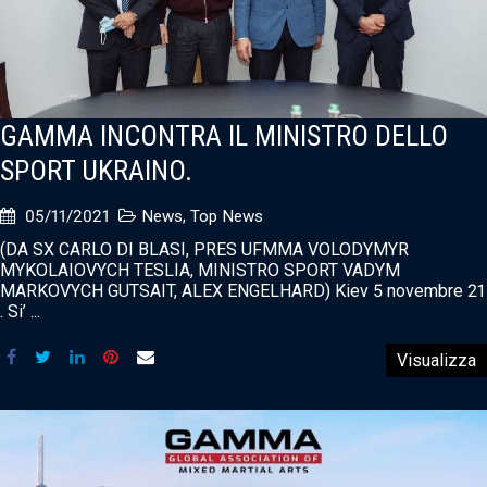
GAMMA INCONTRA IL MINISTRO DELLO
SPORT UKRAINO.
05/11/2021
News
,
Top News
(DA SX CARLO DI BLASI, PRES UFMMA VOLODYMYR
MYKOLAIOVYCH TESLIA, MINISTRO SPORT VADYM
MARKOVYCH GUTSAIT, ALEX ENGELHARD) Kiev 5 novembre 21
. Si’ ...
Visualizza