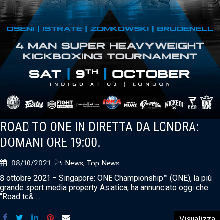
ROAD TO ONE IN DIRETTA DA LONDRA:
DOMANI ORE 19:00.
08/10/2021
News
,
Top News
8 ottobre 2021 – Singapore: ONE Championship™ (ONE), la più
grande sport media property Asiatica, ha annunciato oggi che
“Road to& ...
Visualizza