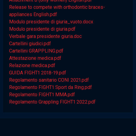
Release to compete with orthodontic braces-
appliances English.pdf
Modulo presidente di giuria_vuoto.docx
Modulo presidente di giuria.pdf
Verbale gara presidente giuria.doc
Cartellini giudici.pdf
Cartellini GRAPPLING.pdf
Attestazione medica.pdf
Relazione medica.pdf
GUIDA FIGHT1 2018-19.pdf
Regolamento sanitario CONI 2021.pdf
Regolamento FIGHT1 Sport da Ring.pdf
Regolamento FIGHT1 MMA.pdf
Regolamento Grappling FIGHT1 2022.pdf