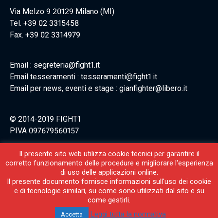
Via Melzo 9 20129 Milano (MI)
Tel. +39 02 3315458
Fax. +39 02 3314979
Email : segreteria@fight1.it
Email tesseramenti : tesseramenti@fight1.it
Email per news, eventi e stage : gianfighter@libero.it
© 2014-2019 FIGHT1
PIVA 097679560157
Il presente sito web utilizza cookie tecnici per garantire il
corretto funzionamento delle procedure e migliorare l'esperienza
di uso delle applicazioni online.
Il presente documento fornisce informazioni sull'uso dei cookie
e di tecnologie similari, su come sono utilizzati dal sito e su
come gestirli.
Leggi tutta la normativa
Accetta