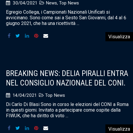
30/04/2021
News
,
Top News
Egregio Collega, i Campionati Nazionali Unificati si
avvicinano. Sono come sai a Sesto San Giovanni, dal 4 al 6
giugno 2021, che ha una ricettività ...
Visualizza
BREAKING NEWS: DELIA PIRALLI ENTRA
NEL CONSIGLIO NAZIONALE DEL CONI.
14/04/2021
Top News
Di Carlo Di Blasi Sono in corso le elezioni del CONI a Roma
in questi giorni. Invitato a partecipare come ospite dalla
FIWUK, che ha diritto di voto ...
Visualizza