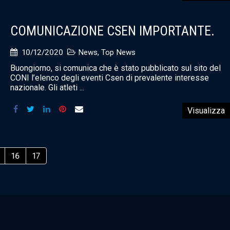
COMUNICAZIONE CSEN IMPORTANTE.
10/12/2020
News
,
Top News
Buongiorno, si comunica che è stato pubblicato sul sito del
CONI l’elenco degli eventi Csen di prevalente interesse
nazionale. Gli atleti ...
Visualizza
16
17