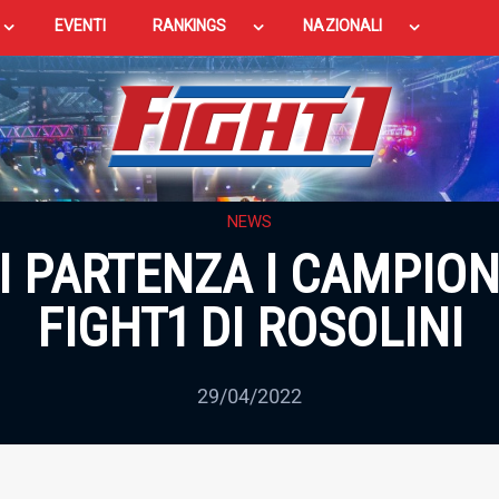
EVENTI
RANKINGS
NAZIONALI
NEWS
I PARTENZA I CAMPION
FIGHT1 DI ROSOLINI
29/04/2022