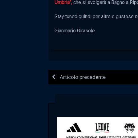
Umbria”,
che si svolgerà a Bagno a Ripol
Stay tuned quindi per altre e gustose 
Gianmario Girasole
Articolo precedente