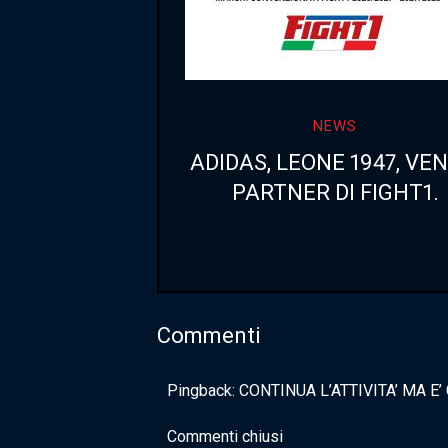
NEWS
ADIDAS, LEONE 1947, VE
PARTNER DI FIGHT1.
Commenti
Pingback:
CONTINUA L’ATTIVITA’ MA E
Commenti chiusi