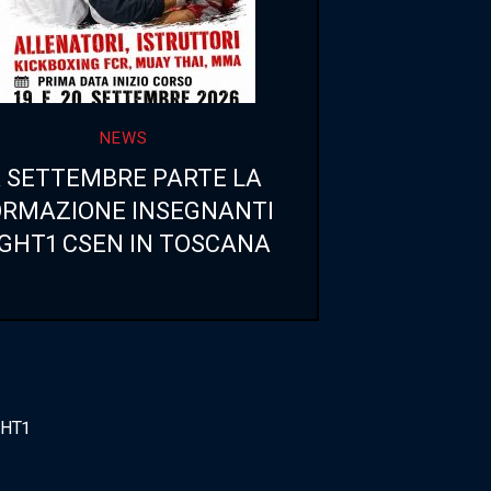
NEWS
 SETTEMBRE PARTE LA
ORMAZIONE INSEGNANTI
IGHT1 CSEN IN TOSCANA
GHT1