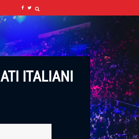
ATI ITALIANI