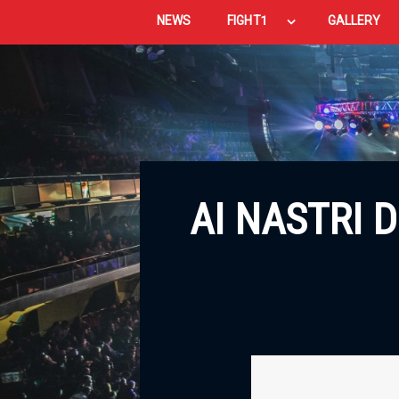
NEWS
FIGHT1
GALLERY
AI NASTRI D