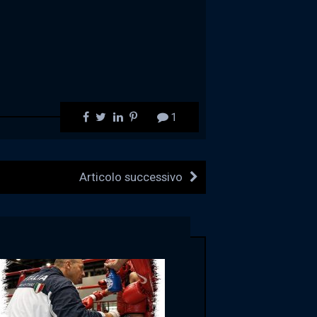
1
Articolo successivo