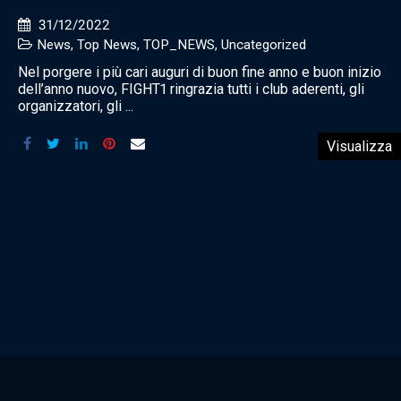
31/12/2022
News
,
Top News
,
TOP_NEWS
,
Uncategorized
Nel porgere i più cari auguri di buon fine anno e buon inizio
dell’anno nuovo, FIGHT1 ringrazia tutti i club aderenti, gli
organizzatori, gli ...
Visualizza