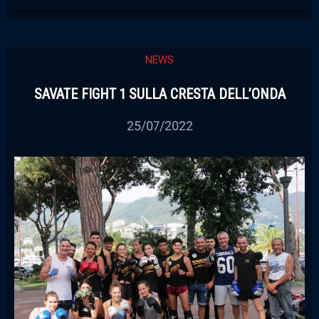
NEWS
SAVATE FIGHT 1 SULLA CRESTA DELL’ONDA
25/07/2022