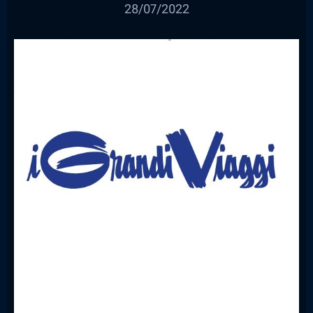
28/07/2022