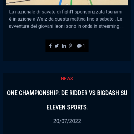
La nazionale di savate di fight1 sponsorizzata tsunami
è in azione a Weiz da questa mattina fino a sabato . Le
avventure dei giovani leoni sono in onda in streaming …
1
NEWS
ONE CHAMPIONSHIP: DE RIDDER VS BIGDASH SU
ELEVEN SPORTS.
20/07/2022