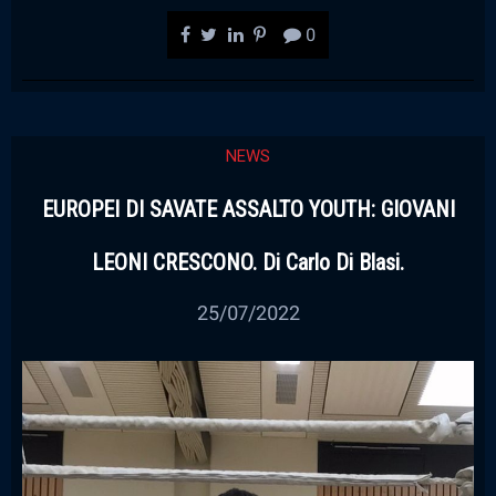
0
NEWS
EUROPEI DI SAVATE ASSALTO YOUTH: GIOVANI
LEONI CRESCONO. Di Carlo Di Blasi.
25/07/2022