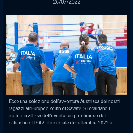
26/07/2022
Ecco una selezione dell’avventura Austriaca dei nostri
ragazzi all’Europeo Youth di Savate. Si scaldano i
motori in attesa dell’evento più prestigioso del
calendario FISAV: il mondiale di settembre 2022 a …