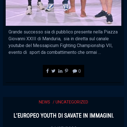
Grande successo sia di pubblico presente nella Piazza
Giovanni XXIII di Manduria, sia in diretta sul canale
youtube del Messapicum Fighting Championship VII,
evento di sport da combattimento che ormai …
0
NEWS
UNCATEGORIZED
L’EUROPEO YOUTH DI SAVATE IN IMMAGINI.