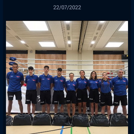
22/07/2022