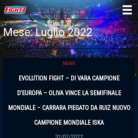
Mese:
Luglio 2022
NEWS
EVOLUTION FIGHT – DI VARA CAMPIONE
D’EUROPA – OLIVA VINCE LA SEMIFINALE
MONDIALE – CARRARA PIEGATO DA RUIZ NUOVO
CAMPIONE MONDIALE ISKA
31/07/2022