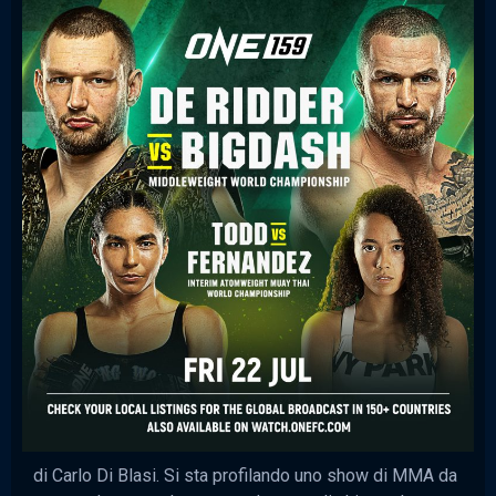
di Carlo Di Blasi. Si sta profilando uno show di MMA da