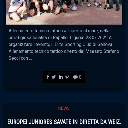
Allenamento tecnico tattico all’aperto al mare, nella
prestigiosa località di Rapallo, Liguria! 23.07.2022 A
organizzare l’evento, L’Elite Sporting Club di Genova.
Allenamento tecnico tattico diretto dal Maestro Stefano
Secci con …
0
NEWS
EUROPEI JUNIORES SAVATE IN DIRETTA DA WEIZ.