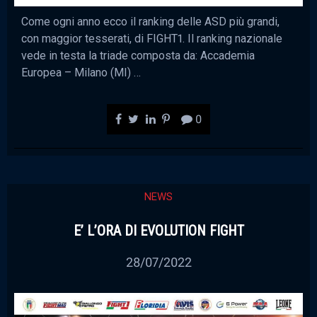
Come ogni anno ecco il ranking delle ASD più grandi,
con maggior tesserati, di FIGHT1. Il ranking nazionale
vede in testa la triade composta da: Accademia
Europea – Milano (MI) …
0
NEWS
E’ L’ORA DI EVOLUTION FIGHT
28/07/2022