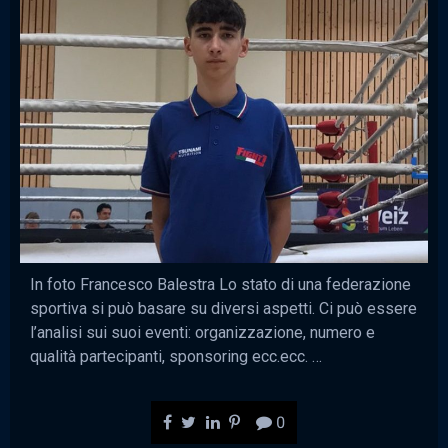
In foto Francesco Balestra Lo stato di una federazione
sportiva si può basare su diversi aspetti. Ci può essere
l’analisi sui suoi eventi: organizzazione, numero e
qualità partecipanti, sponsoring ecc.ecc. …
0