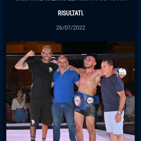
RISULTATI.
26/07/2022