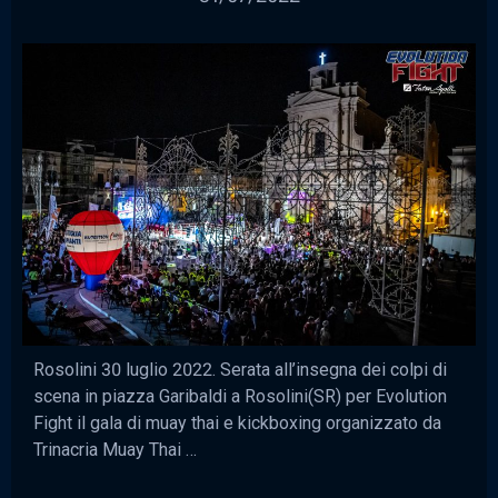
Rosolini 30 luglio 2022. Serata all’insegna dei colpi di
scena in piazza Garibaldi a Rosolini(SR) per Evolution
Fight il gala di muay thai e kickboxing organizzato da
Trinacria Muay Thai …