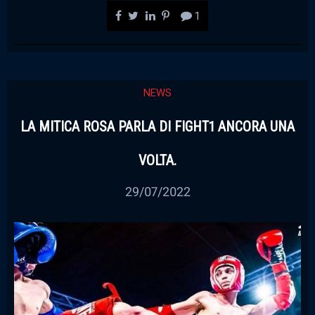
1
NEWS
LA MITICA ROSA PARLA DI FIGHT1 ANCORA UNA
VOLTA.
29/07/2022