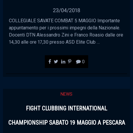
23/04/2018
COLLEGIALE SAVATE COMBAT 5 MAGGIO Importante
appuntamento per i prossimi impegni della Nazionale.
Docenti DTN Alessandro Zini e Franco Roasio dalle ore
14,30 alle ore 17,30 presso ASD Elite Club …
0
NEWS
FIGHT CLUBBING INTERNATIONAL
CHAMPIONSHIP SABATO 19 MAGGIO A PESCARA