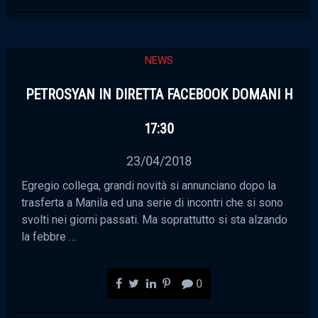
NEWS
PETROSYAN IN DIRETTA FACEBOOK DOMANI H
17:30
23/04/2018
Egregio collega, grandi novità si annunciano dopo la
trasferta a Manila ed una serie di incontri che si sono
svolti nei giorni passati. Ma soprattutto si sta alzando
la febbre …
0