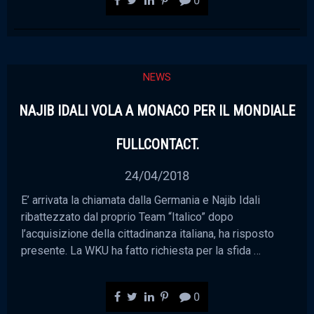
0
NEWS
NAJIB IDALI VOLA A MONACO PER IL MONDIALE
FULLCONTACT.
24/04/2018
E’ arrivata la chiamata dalla Germania e Najib Idali
ribattezzato dal proprio Team “Italico” dopo
l’acquisizione della cittadinanza italiana, ha risposto
presente. La WKU ha fatto richiesta per la sfida …
0