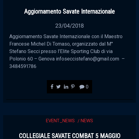
Aggiornamento Savate Internazionale
23/04/2018
Aggiornamento Savate Internazionale con il Maestro
Francese Michel Di Tomaso, organizzato dal M°
Stefano Secci presso l’Elite Sporting Club di via
Polonio 60 – Genova infoseccistefano@gmail.com –
3484591786
0
EVENT_NEWS
NEWS
COLLEGIALE SAVATE COMBAT 5 MAGGIO