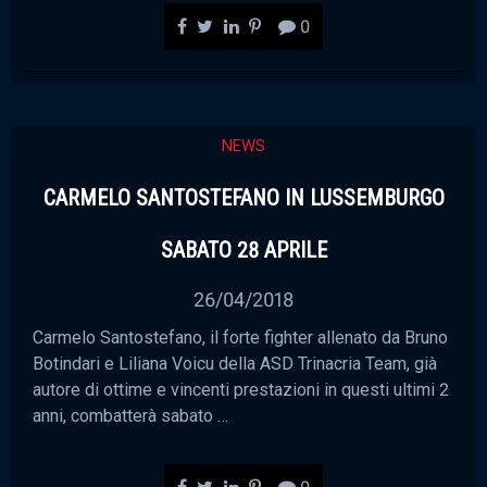
0
NEWS
CARMELO SANTOSTEFANO IN LUSSEMBURGO
SABATO 28 APRILE
26/04/2018
Carmelo Santostefano, il forte fighter allenato da Bruno
Botindari e Liliana Voicu della ASD Trinacria Team, già
autore di ottime e vincenti prestazioni in questi ultimi 2
anni, combatterà sabato …