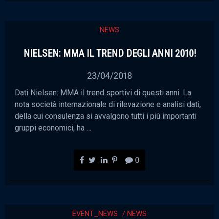
NEWS
NIELSEN: MMA IL TREND DEGLI ANNI 2010!
23/04/2018
Dati Nielsen: MMA il trend sportivi di questi anni. La
nota società internazionale di rilevazione e analisi dati,
della cui consulenza si avvalgono tutti i più importanti
gruppi economici, ha …
0
EVENT_NEWS
NEWS