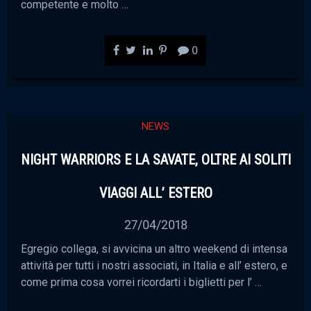
competente e molto …
0
NEWS
NIGHT WARRIORS E LA SAVATE, OLTRE AI SOLITI
VIAGGI ALL’ ESTERO
27/04/2018
Egregio collega, si avvicina un altro weekend di intensa
attività per tutti i nostri associati, in Italia e all’ estero, e
come prima cosa vorrei ricordarti i biglietti per l’ …