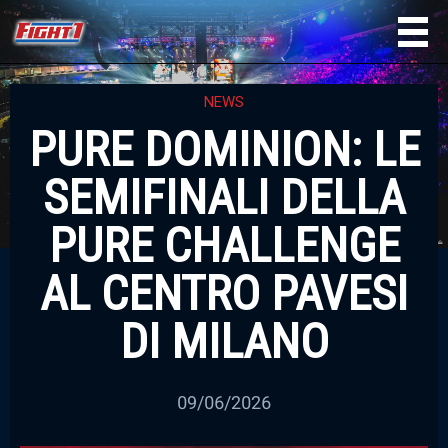
NEWS
PURE DOMINION: LE
SEMIFINALI DELLA
PURE CHALLENGE
AL CENTRO PAVESI
DI MILANO
09/06/2026