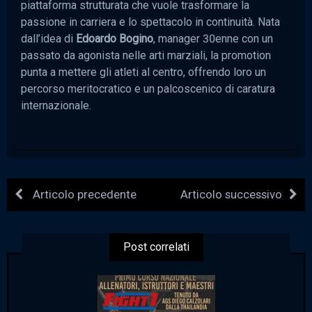
piattaforma strutturata che vuole trasformare la
passione in carriera e lo spettacolo in continuità. Nata
dall’idea di
Edoardo Bogino
, manager 30enne con un
passato da agonista nelle arti marziali, la promotion
punta a mettere gli atleti al centro, offrendo loro un
percorso meritocratico e un palcoscenico di caratura
internazionale.
Articolo precedente
Articolo successivo
Post correlati