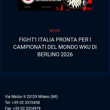
NEWS
FIGHT1 ITALIA PRONTA PER I
CAMPIONATI DEL MONDO WKU DI
BERLINO 2026
Via Melzo 9 20129 Milano (MI)
Tel. +39 02 3315458
Fax. +39 02 3314979