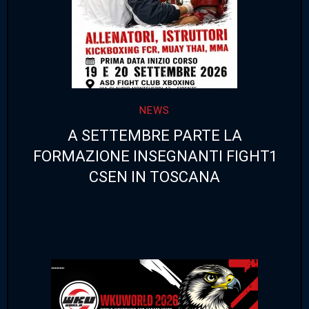
NEWS
A SETTEMBRE PARTE LA
FORMAZIONE INSEGNANTI FIGHT1
CSEN IN TOSCANA