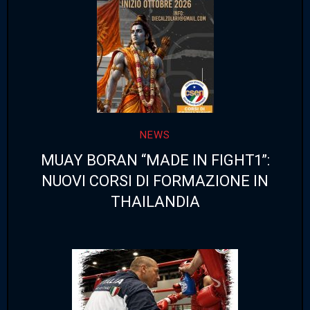
NEWS
MUAY BORAN “MADE IN FIGHT1”:
NUOVI CORSI DI FORMAZIONE IN
THAILANDIA