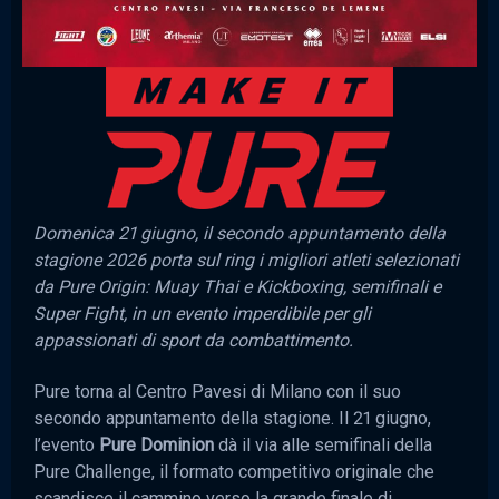
Domenica 21 giugno, il secondo appuntamento della
stagione 2026 porta sul ring i migliori atleti selezionati
da Pure Origin: Muay Thai e Kickboxing, semifinali e
Super Fight, in un evento imperdibile per gli
appassionati di sport da combattimento.
Pure torna al Centro Pavesi di Milano con il suo
secondo appuntamento della stagione. Il 21 giugno,
l’evento
Pure Dominion
dà il via alle semifinali della
Pure Challenge, il formato competitivo originale che
scandisce il cammino verso la grande finale di