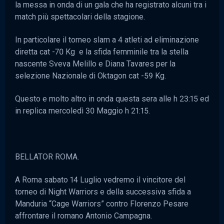
la messa in onda di un gala che ha registrato alcuni tra i
match più spettacolari della stagione.
In particolare il torneo slam a 4 atleti ad eliminazione
diretta cat -70 Kg e la sfida femminile tra la stella
nascente Sveva Melillo e Diana Tavares per la
selezione Nazionale di Oktagon cat -59 Kg.
Questo e molto altro in onda questa sera alle h 23:15 ed
in replica mercoledì 30 Maggio h 21:15.
BELLATOR ROMA.
A Roma sabato 14 Luglio vedremo il vincitore del
torneo di Night Warriors e della successiva sfida a
Manduria “Cage Warriors” contro Florenzo Pesare
affrontare il romano Antonio Campagna.