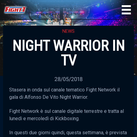
NEWS
NIGHT WARRIOR IN
TV
28/05/2018
Stasera in onda sul canale tematico Fight Network il
gala di Alfonso De Vito Night Warrior.
Fight Network è sul canale digitale terrestre e tratta al
lunedì e mercoledì di Kickboxing.
In questi due giorni quindi, questa settimana, è prevista