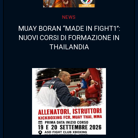
NEWS
MUAY BORAN “MADE IN FIGHT1”:
NUOVI CORSI DI FORMAZIONE IN
THAILANDIA