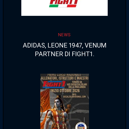
NEWS
ADIDAS, LEONE 1947, VENUM
PARTNER DI FIGHT1.