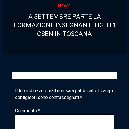
NEWS
A SETTEMBRE PARTE LA
FORMAZIONE INSEGNANTI FIGHT1
CSEN IN TOSCANA
Lascia un commento
Il tuo indirizzo email non sarà pubblicato.
I campi
obbligatori sono contrassegnati
*
Commento
*