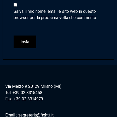
Salva il mio nome, email e sito web in questo
browser per la prossima volta che commento.
Via Melzo 9 20129 Milano (MI)
Tel. +39 02 3315458
Fax. +39 02 3314979
Email : segreteria@fight1.it