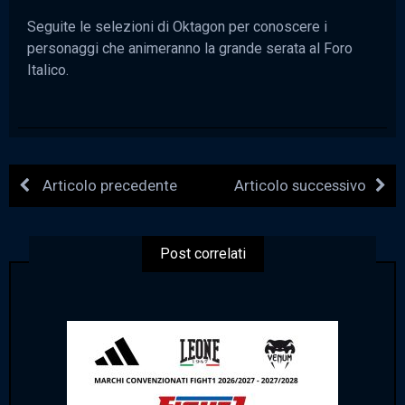
Seguite le selezioni di Oktagon per conoscere i
personaggi che animeranno la grande serata al Foro
Italico.
Articolo precedente
Articolo successivo
Post correlati