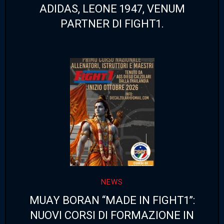
ADIDAS, LEONE 1947, VENUM
PARTNER DI FIGHT1.
NEWS
MUAY BORAN “MADE IN FIGHT1”:
NUOVI CORSI DI FORMAZIONE IN