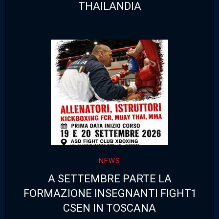
THAILANDIA
NEWS
A SETTEMBRE PARTE LA
FORMAZIONE INSEGNANTI FIGHT1
CSEN IN TOSCANA