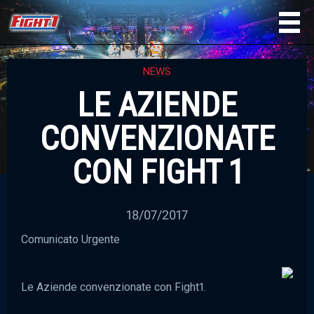
NEWS
LE AZIENDE
CONVENZIONATE
CON FIGHT 1
18/07/2017
Comunicato Urgente
Le Aziende convenzionate con Fight1.