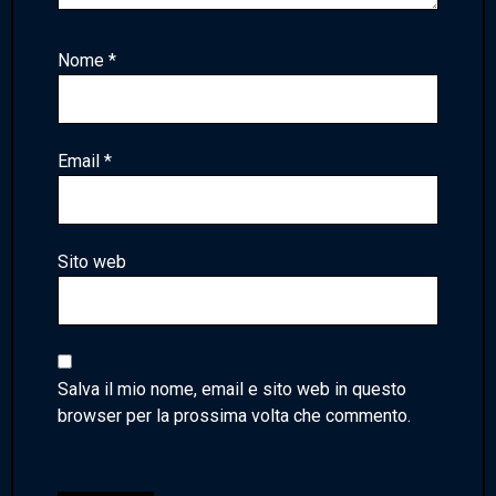
Nome
*
Email
*
Sito web
Salva il mio nome, email e sito web in questo
browser per la prossima volta che commento.