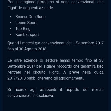
Per la stagione prossima si sono convenzionati con
Fight1 le seguenti aziende:
Boxeur Des Rues
Leone Sport
Top Ring
Kombat sport
Questi i marchi già convenzionati dal 1 Settembre 2017
fino al 30 Agosto 2018.
Le altre aziende di settore hanno tempo fino al 30
Settembre 2017 per siglare l’accordo che garantirà loro
l’entrata nel circuito Fight1. A breve nella guida
2017/2018 pubblicheremo gli aggiornamenti.
Si ricorda agli associati il rispetto dei marchi
convenzionati in esclusiva.