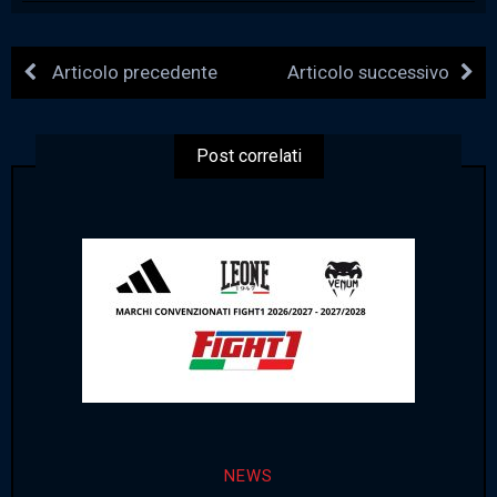
Articolo precedente
Articolo successivo
Post correlati
NEWS