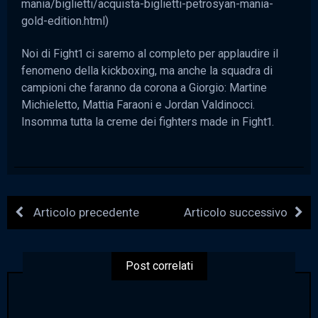
mania/biglietti/acquista-biglietti-petrosyan-mania-
gold-edition.html)
Noi di Fight1 ci saremo al completo per applaudire il
fenomeno della kickboxing, ma anche la squadra di
campioni che faranno da corona a Giorgio: Martine
Michieletto, Mattia Faraoni e Jordan Valdinocci.
Insomma tutta la creme dei fighters made in Fight1.
Articolo precedente
Articolo successivo
Post correlati