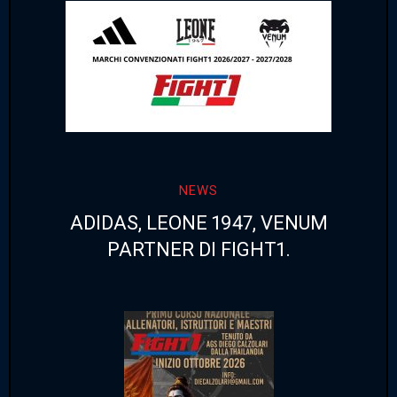
NEWS
ADIDAS, LEONE 1947, VENUM
PARTNER DI FIGHT1.