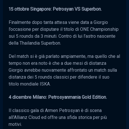
15 ottobre Singapore: Petrosyan VS Superbon.
Finalmente dopo tanta attesa viene data a Giorgio
l’occasione per disputare il titolo di ONE Championship
sui 5 rounds da 3 minuti. Contro di lui l’astro nascente
della Thailandia Superbon.
Del match si è già parlato ampiamente, ma quello che al
tempo non era noto è che a due mesi di distanza
Giorgio avrebbe nuovamente affrontato un match sulla
distanza dei 5 rounds classici per difendere il suo
titolo mondiale ISKA.
4 dicembre Milano: Petrosyanmania Gold Edition.
Il classico gala di Armen Petrosyan è di scena
all’Allianz Cloud ed offre una sfida storica per più
motivi.