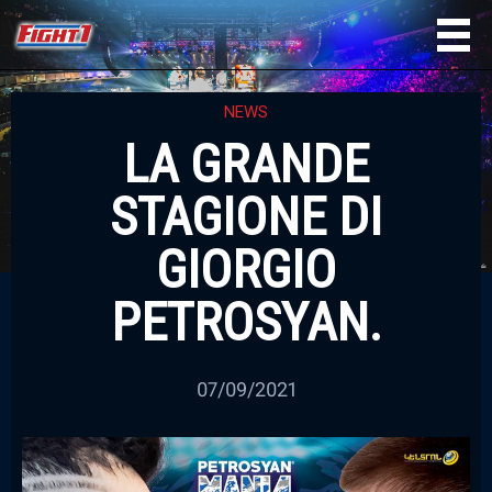
NEWS
LA GRANDE
STAGIONE DI
GIORGIO
PETROSYAN.
07/09/2021