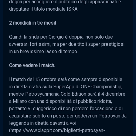
degna per accogliere il pubblico degli appassionati e
disputare il titolo mondiale ISKA.
2 mondiali in tre mesi!
Quindi la sfida per Giorgio è doppia: non solo due
avversari fortissimi, ma per due titoli super prestigiosi
in un brevissimo lasso di tempo.
Come vedere i match.
Il match del 15 ottobre sarà come sempre disponibile
in diretta gratis sulla SuperApp di ONE Championship,
mentre Petrosyanmania Gold Edition sarà il 4 dicembre
a Milano con una disponibilità di pubblico ridotta,
pertanto vi suggerisco di non perdere l’occasione e di
acquistare subito un posto per godervi un Petrosyan da
leggenda in diretta davanti a voi
(https://www.clappit.com/biglietti-petrosyan-