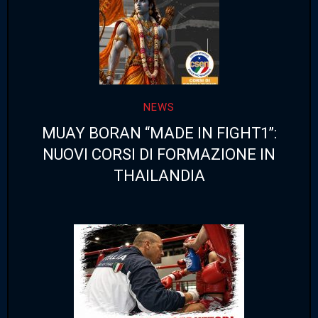
NEWS
MUAY BORAN “MADE IN FIGHT1”:
NUOVI CORSI DI FORMAZIONE IN
THAILANDIA