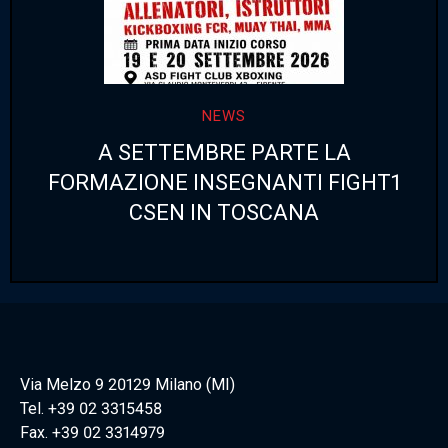
NEWS
A SETTEMBRE PARTE LA
FORMAZIONE INSEGNANTI FIGHT1
CSEN IN TOSCANA
Via Melzo 9 20129 Milano (MI)
Tel. +39 02 3315458
Fax. +39 02 3314979