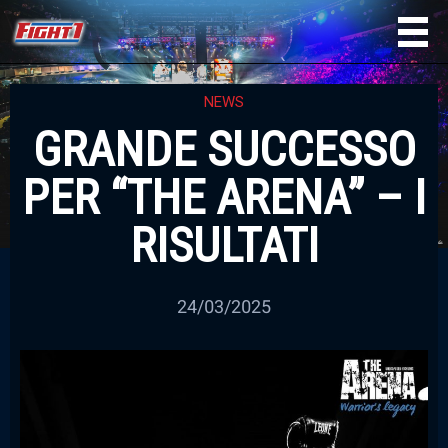
NEWS
GRANDE SUCCESSO
PER “THE ARENA” – I
RISULTATI
24/03/2025