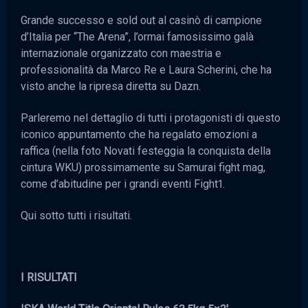
Grande successo e sold out al casinò di campione
d’Italia per “The Arena”, l’ormai famosissimo galà
internazionale organizzato con maestria e
professionalità da Marco Re e Laura Scherini, che ha
visto anche la ripresa diretta su Dazn.
Parleremo nel dettaglio di tutti i protagonisti di questo
iconico appuntamento che ha regalato emozioni a
raffica (nella foto Novati festeggia la conquista della
cintura WKU) prossimamente su Samurai fight mag,
come d’abitudine per i grandi eventi Fight1.
Qui sotto tutti i risultati.
I RISULTATI