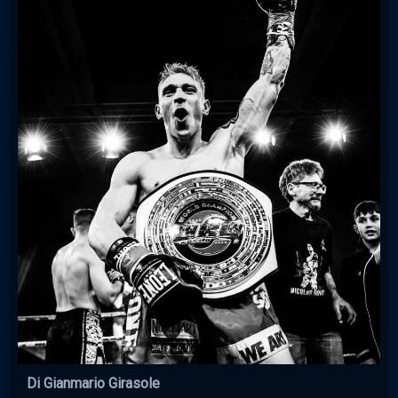
Di Gianmario Girasole