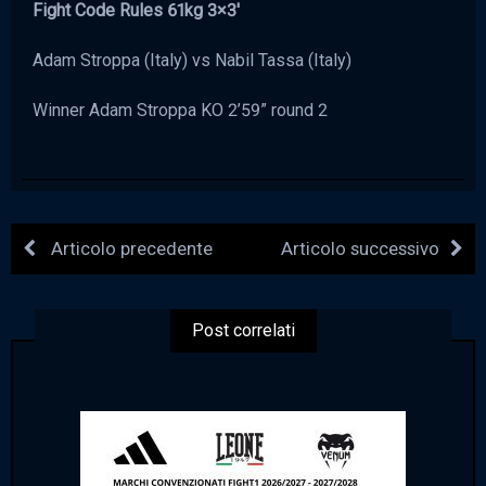
Fight Code Rules 61kg 3×3′
Adam Stroppa (Italy) vs Nabil Tassa (Italy)
Winner Adam Stroppa KO 2’59” round 2
Articolo precedente
Articolo successivo
Post correlati