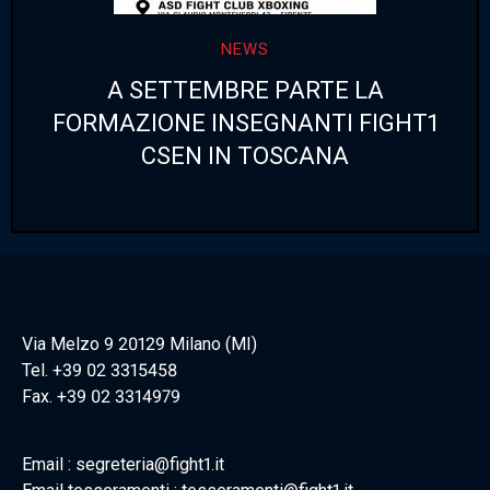
NEWS
A SETTEMBRE PARTE LA
FORMAZIONE INSEGNANTI FIGHT1
CSEN IN TOSCANA
Via Melzo 9 20129 Milano (MI)
Tel. +39 02 3315458
Fax. +39 02 3314979
Email : segreteria@fight1.it