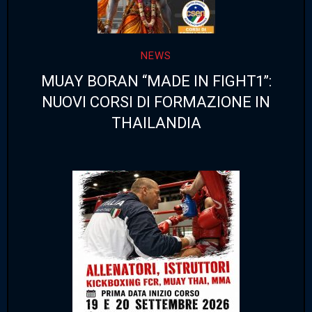
NEWS
MUAY BORAN “MADE IN FIGHT1”:
NUOVI CORSI DI FORMAZIONE IN
THAILANDIA