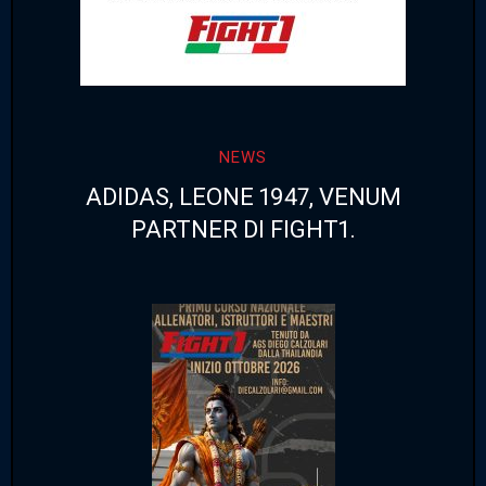
NEWS
ADIDAS, LEONE 1947, VENUM
PARTNER DI FIGHT1.