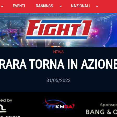
EVENTI
RANKINGS
NAZIONALI
NEWS
RARA TORNA IN AZIONE
31/05/2022