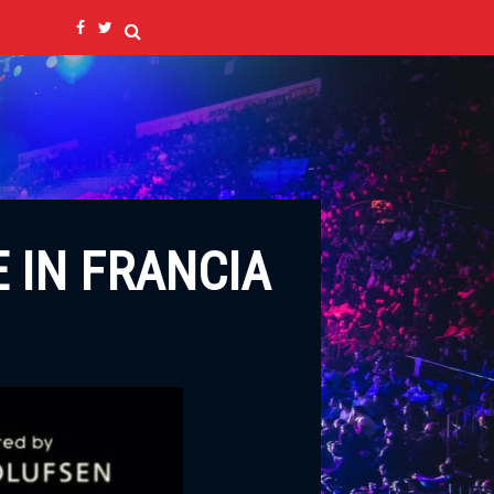
 IN FRANCIA