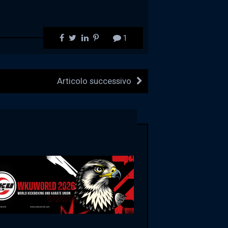
1
Articolo successivo