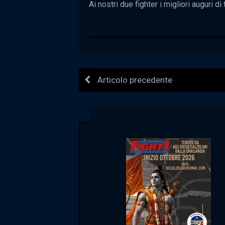
Ai nostri due fighter i migliori auguri di 
Articolo precedente