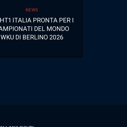
NEWS
HT1 ITALIA PRONTA PER I
AMPIONATI DEL MONDO
WKU DI BERLINO 2026