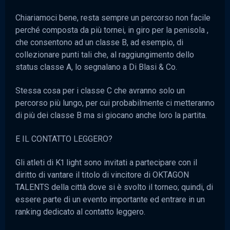
Chiariamoci bene, resta sempre un percorso non facile
perché composta da più tornei, in giro per la penisola ,
che consentono ad un classe B, ad esempio, di
collezionare punti tali che, al raggiungimento dello
status classe A, lo segnalano a Di Blasi & Co.
Stessa cosa per i classe C che avranno solo un
percorso più lungo, per cui probabilmente ci metteranno
di più dei classe B ma si giocano anche loro la partita.
E IL CONTATTO LEGGERO?
Gli atleti di K1 light sono invitati a partecipare con il
diritto di vantare il titolo di vincitore di OKTAGON
TALENTS della città dove si è svolto il torneo; quindi, di
essere parte di un evento importante ed entrare in un
ranking dedicato al contatto leggero.