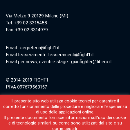
Via Melzo 9 20129 Milano (MI)
Tel. +39 02 3315458
Fax. +39 02 3314979
Email : segreteria@fight1.it
Email tesseramenti : tesseramenti@fight1.it
Email per news, eventi e stage : gianfighter@libero.it
© 2014-2019 FIGHT1
PIVA 097679560157
Il presente sito web utilizza cookie tecnici per garantire il
corretto funzionamento delle procedure e migliorare l'esperienza
di uso delle applicazioni online.
Il presente documento fornisce informazioni sull'uso dei cookie
e di tecnologie similari, su come sono utilizzati dal sito e su
come gestirli.