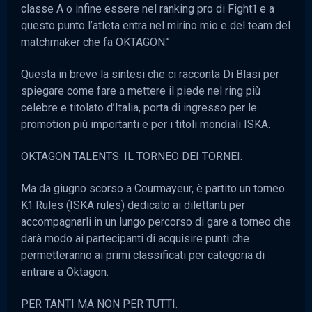
classe A o infine essere nel ranking pro di Fight1 e a
questo punto l’atleta entra nel mirino mio e del team del
matchmaker che fa OKTAGON.’’
Questa in breve la sintesi che ci racconta Di Blasi per
spiegare come fare a mettere il piede nel ring più
celebre e titolato d’Italia, porta di ingresso per le
promotion più importanti e per i titoli mondiali ISKA.
OKTAGON TALENTS: IL TORNEO DEI TORNEI.
Ma da giugno scorso a Courmayeur, è partito un torneo
K1 Rules (ISKA rules) dedicato ai dilettanti per
accompagnarli in un lungo percorso di gare a torneo che
darà modo ai partecipanti di acquisire punti che
permetteranno ai primi classificati per categoria di
entrare a Oktagon.
PER TANTI MA NON PER TUTTI.