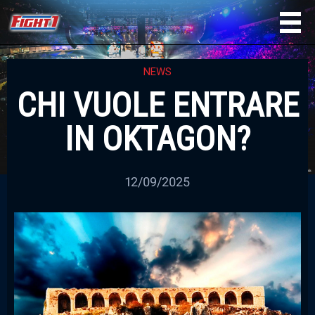
NEWS
CHI VUOLE ENTRARE
IN OKTAGON?
12/09/2025