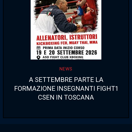
NEWS
A SETTEMBRE PARTE LA
FORMAZIONE INSEGNANTI FIGHT1
CSEN IN TOSCANA