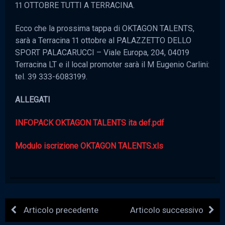
11 OTTOBRE TUTTI A TERRACINA.
Ecco che la prossima tappa di OKTAGON TALENTS,
sarà a Terracina 11 ottobre al PALAZZETTO DELLO
SPORT PALACARUCCI – Viale Europa, 204, 04019
Terracina LT e il local promoter sarà il M Eugenio Carlini:
tel. 39 333-6083199.
ALLEGATI
INFOPACK OKTAGON TALENTS ita def.pdf
Modulo iscrizione OKTAGON TALENTS.xls
Articolo precedente
Articolo successivo