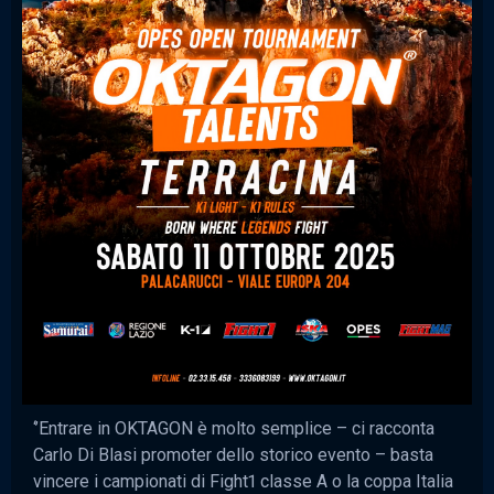
‘’Entrare in OKTAGON è molto semplice – ci racconta
Carlo Di Blasi promoter dello storico evento – basta
vincere i campionati di Fight1 classe A o la coppa Italia