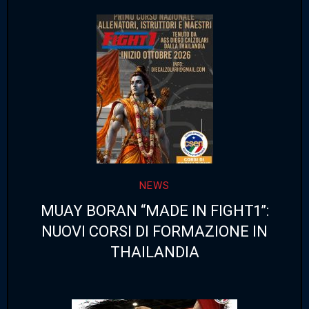
NEWS
MUAY BORAN “MADE IN FIGHT1”:
NUOVI CORSI DI FORMAZIONE IN
THAILANDIA