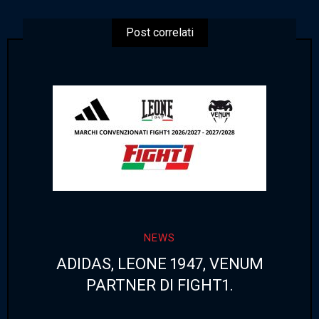
Post correlati
NEWS
ADIDAS, LEONE 1947, VENUM
PARTNER DI FIGHT1.