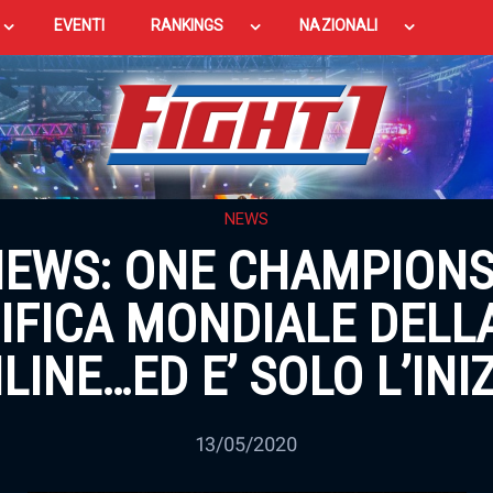
EVENTI
RANKINGS
NAZIONALI
NEWS
NEWS: ONE CHAMPIONS
IFICA MONDIALE DELL
LINE…ED E’ SOLO L’INIZ
13/05/2020