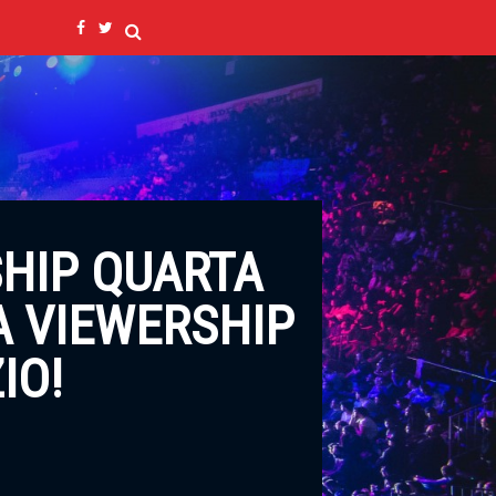
HIP QUARTA
A VIEWERSHIP
IO!