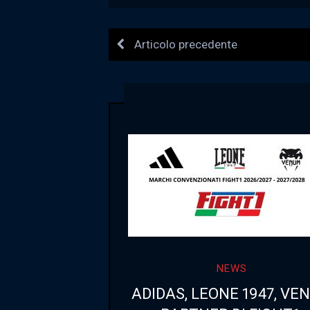
Articolo precedente
NEWS
ADIDAS, LEONE 1947, VE