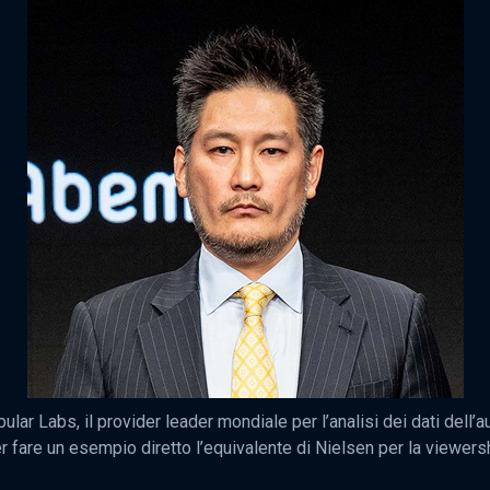
ubular Labs, il provider leader mondiale per l’analisi dei dati dell
 fare un esempio diretto l’equivalente di Nielsen per la viewersh