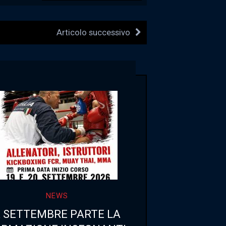
Articolo successivo
NEWS
 SETTEMBRE PARTE LA