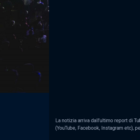
La notizia arriva dall’ultimo report di T
(YouTube, Facebook, Instagram etc), per