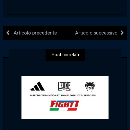
Articolo precedente
Articolo successivo
Post correlati