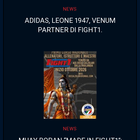
NEWS
ADIDAS, LEONE 1947, VENUM
PARTNER DI FIGHT1.
NEWS