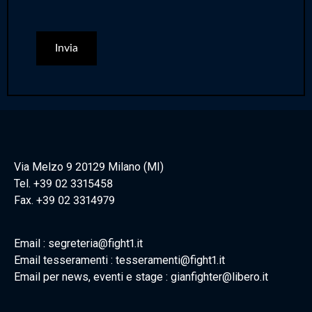
Via Melzo 9 20129 Milano (MI)
Tel. +39 02 3315458
Fax. +39 02 3314979
Email : segreteria@fight1.it
Email tesseramenti : tesseramenti@fight1.it
Email per news, eventi e stage : gianfighter@libero.it