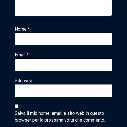
Nome
*
Email
*
Sito web
Salva il mio nome, email e sito web in questo
browser per la prossima volta che commento.