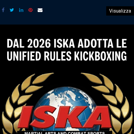
Visualizza