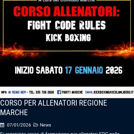
CORSO PER ALLENATORI REGIONE
MARCHE
07/01/2026
News