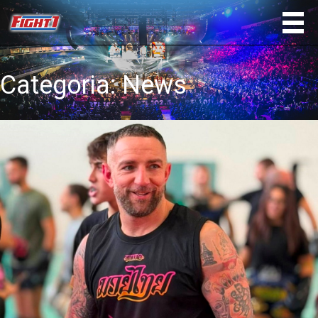
Categoria:
News