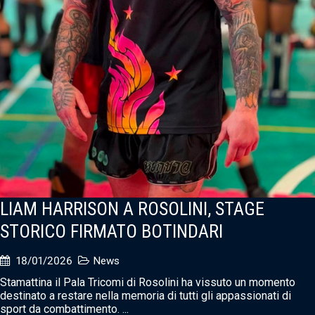
LIAM HARRISON A ROSOLINI, STAGE
STORICO FIRMATO BOTINDARI
18/01/2026
News
Stamattina il Pala Tricomi di Rosolini ha vissuto un momento
destinato a restare nella memoria di tutti gli appassionati di
sport da combattimento. ...