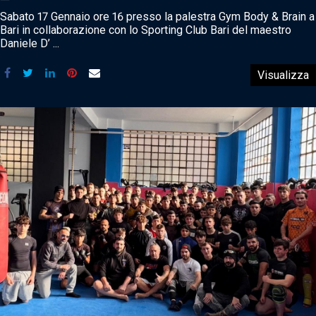
Sabato 17 Gennaio ore 16 presso la palestra Gym Body & Brain a
Bari in collaborazione con lo Sporting Club Bari del maestro
Daniele D’ ...
Visualizza