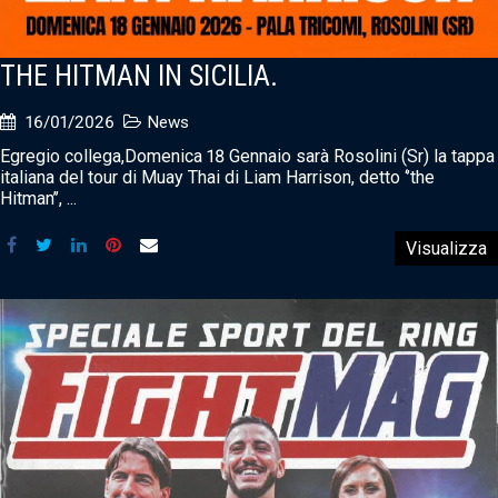
THE HITMAN IN SICILIA.
16/01/2026
News
Egregio collega,Domenica 18 Gennaio sarà Rosolini (Sr) la tappa
italiana del tour di Muay Thai di Liam Harrison, detto ‘’the
Hitman’’, ...
Visualizza