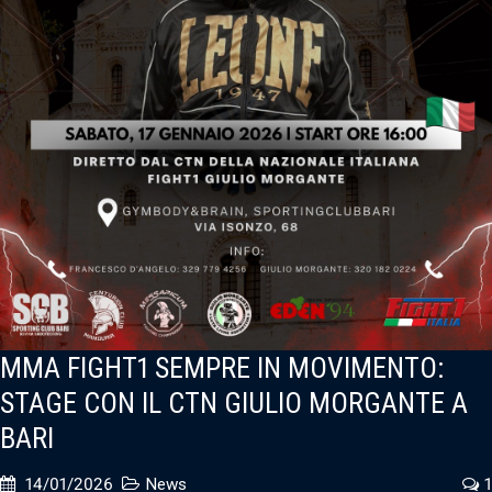
MMA FIGHT1 SEMPRE IN MOVIMENTO:
STAGE CON IL CTN GIULIO MORGANTE A
BARI
14/01/2026
News
1