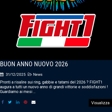
BUON ANNO NUOVO 2026
31/12/2025
News
Pronti a risalire sui ring, gabbie e tatami del 2026 ? FIGHT1
augura a tutti un nuovo anno di grandi vittorie e soddisfazioni !
Guardiamo ai mesi ...
Visualizza