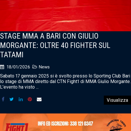
STAGE MMA A BARI CON GIULIO
MORGANTE: OLTRE 40 FIGHTER SUL
TATAMI
18/01/2026
News
Sabato 17 gennaio 2025 si è svolto presso lo Sporting Club Bari
lo stage di MMA diretto dal CTN Fight1 di MMA Giulio Morgante.
L’evento ha visto ...
Visualizza