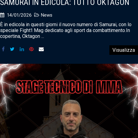
SAMURAI IN EDICOLA: TUTTO OKTAGON
14/01/2026
News
È in edicola in questi giorni il nuovo numero di Samurai, con lo
speciale Fight1 Mag dedicato agli sport da combattimento.In
copertina, Oktagon ...
Visualizza