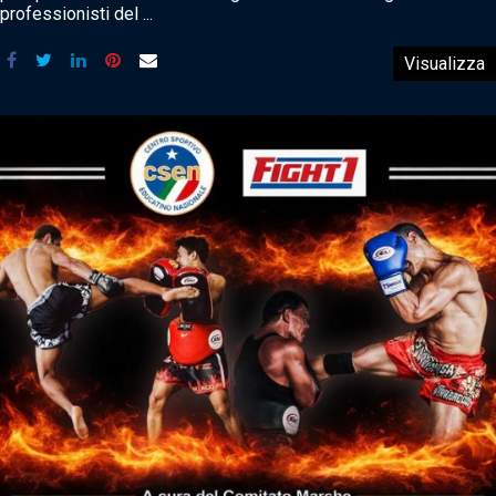
professionisti del ...
Visualizza