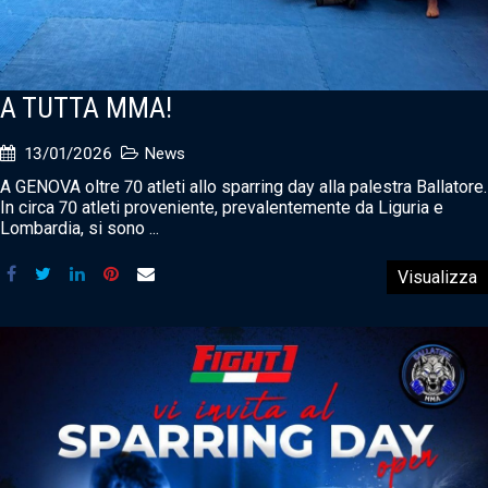
A TUTTA MMA!
13/01/2026
News
A GENOVA oltre 70 atleti allo sparring day alla palestra Ballatore.
In circa 70 atleti proveniente, prevalentemente da Liguria e
Lombardia, si sono ...
Visualizza