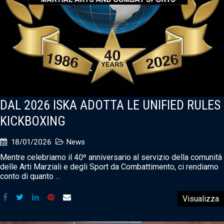
DAL 2026 ISKA ADOTTA LE UNIFIED RULES
KICKBOXING
18/01/2026
News
Mentre celebriamo il 40º anniversario al servizio della comunità
delle Arti Marziali e degli Sport da Combattimento, ci rendiamo
conto di quanto ...
Visualizza